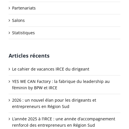
Partenariats
Salons
Statistiques
Articles récents
Le cahier de vacances IRCE du dirigeant
YES WE CAN Factory : la fabrique du leadership au
féminin by BPW et IRCE
2026 : un nouvel élan pour les dirigeants et
entrepreneurs en Région Sud
L’année 2025 à l’IRCE : une année d’accompagnement
renforcé des entrepreneurs en Région Sud