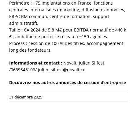
Périmètre : ~75 implantations en France, fonctions
centrales internalisées (marketing, diffusion d’annonces,
ERP/CRM commun, centre de formation, support
administratif).
Taille : CA 2024 de 5,8 M€ pour EBITDA normatif de 440 k
€ ; ambition de porter le réseau à ~150 agences.
Process : cession de 100 % des titres, accompagnement
long des fondateurs.
Informations et contact :
Novalt Julien Silfest
/0669546106/
julien.silfest@novalt.co
Découvrez nos autres annonces de cession d’entreprise
31 décembre 2025