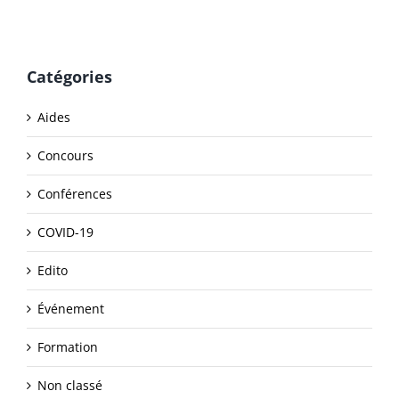
Catégories
Aides
Concours
Conférences
COVID-19
Edito
Événement
Formation
Non classé