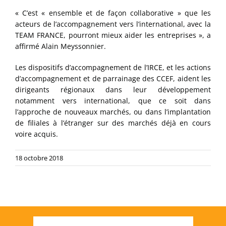
« C’est « ensemble et de façon collaborative » que les
acteurs de l’accompagnement vers l’international, avec la
TEAM FRANCE, pourront mieux aider les entreprises », a
affirmé Alain Meyssonnier.
Les
dispositifs d’accompagnement de l’IRCE
, et les actions
d’accompagnement et de parrainage des CCEF, aident les
dirigeants régionaux dans leur développement
notamment vers international, que ce soit dans
l’approche de nouveaux marchés, ou dans l’implantation
de filiales à l’étranger sur des marchés déjà en cours
voire acquis.
18 octobre 2018