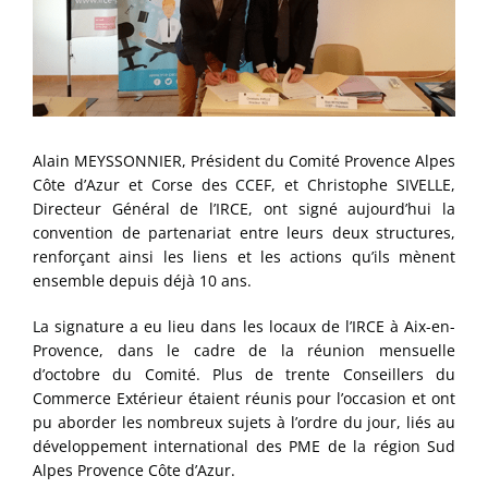
Alain MEYSSONNIER, Président du Comité Provence Alpes
Côte d’Azur et Corse des CCEF, et Christophe SIVELLE,
Directeur Général de l’IRCE, ont signé aujourd’hui la
convention de partenariat entre leurs deux structures,
renforçant ainsi les liens et les actions qu’ils mènent
ensemble depuis déjà 10 ans.
La signature a eu lieu dans les locaux de l’IRCE à Aix-en-
Provence, dans le cadre de la réunion mensuelle
d’octobre du Comité. Plus de trente Conseillers du
Commerce Extérieur étaient réunis pour l’occasion et ont
pu aborder les nombreux sujets à l’ordre du jour, liés au
développement international des PME de la région Sud
Alpes Provence Côte d’Azur.